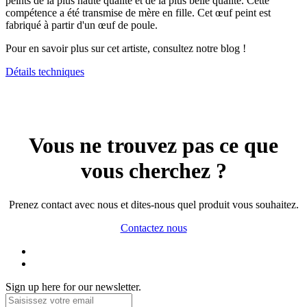
peints de la plus haute qualité et de la plus belle qualité. Cette
compétence a été transmise de mère en fille. Cet œuf peint est
fabriqué à partir d'un œuf de poule.
Pour en savoir plus sur cet artiste, consultez notre blog !
Détails techniques
Vous ne trouvez pas ce que
vous cherchez ?
Prenez contact avec nous et dites-nous quel produit vous souhaitez.
Contactez nous
Sign up here for our newsletter.