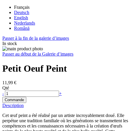
Français
Deutsch
English
Nederlands
Română
Passer à la fin de la galerie d’images
In stock
Passer au début de la Galerie d’images
Petit Oeuf Peint
11,99 €
Qté
-
+
Commande
Description
Cet œuf peint a été réalisé par un artiste incroyablement doué. Elle
perpétue une tradition familiale où les générations se transmettent les
compétences et les connaissances nécessaires à la création d'œufs